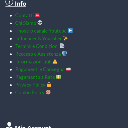
Contatti
Chi Siamo
Il nostro canale Youtube
Influencer & Youtuber
Termini e Condizioni
Recesso e Assistenza
Informazioni utili
Pagamenti e
Consegna
Pagamento a Rate
Privacy Policy
Cookie Policy