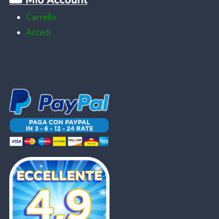
Carrello
Accedi