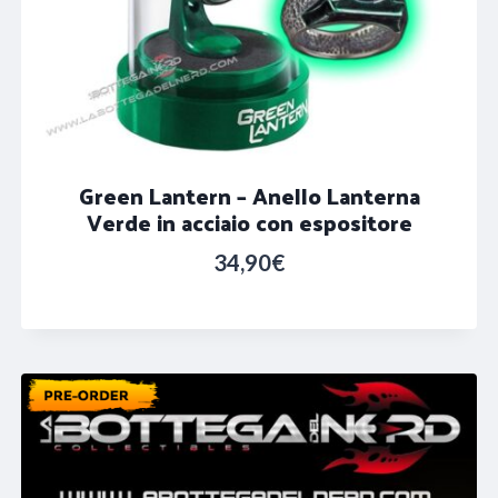
Green Lantern – Anello Lanterna
Verde in acciaio con espositore
34,90
€