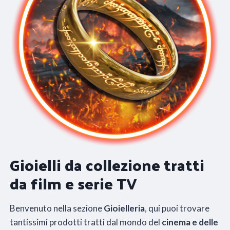
Gioielli da collezione tratti
da film e serie TV
Benvenuto nella sezione
Gioielleria
, qui puoi trovare
tantissimi prodotti tratti dal mondo del
cinema e delle