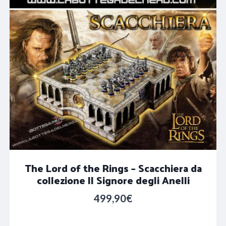
The Lord of the Rings – Scacchiera da
collezione Il Signore degli Anelli
499,90
€