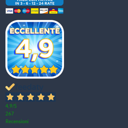
4,9
/5
267
Recensioni