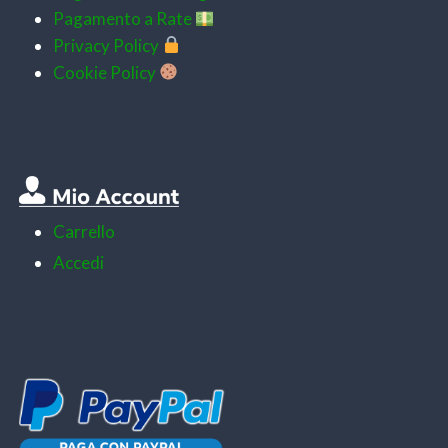
Pagamento a Rate
Privacy Policy
Cookie Policy
Carrello
Accedi