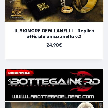
IL SIGNORE DEGLI ANELLI – Replica
ufficiale unico anello v.2
24,90
€