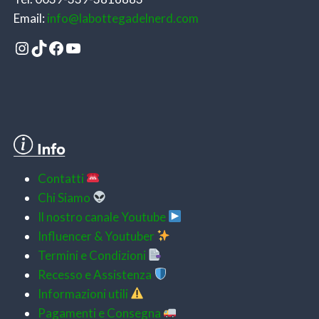
Email:
info@labottegadelnerd.com
Instagram
TikTok
Facebook
YouTube
Contatti
Chi Siamo
Il nostro canale Youtube
Influencer & Youtuber
Termini e Condizioni
Recesso e Assistenza
Informazioni utili
Pagamenti e
Consegna