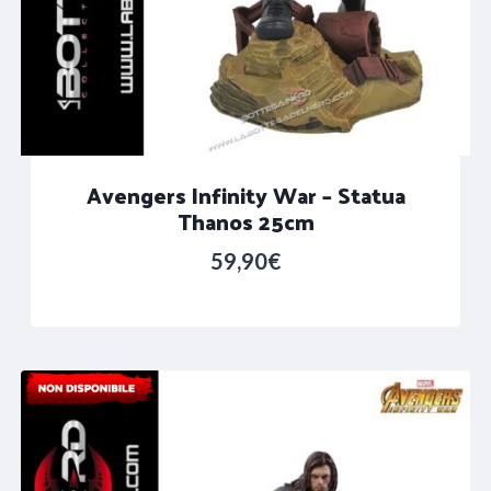
Avengers Infinity War – Statua
Thanos 25cm
59,90
€