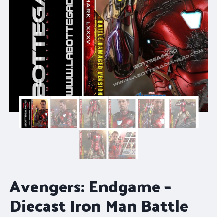
Avengers: Endgame –
Diecast Iron Man Battle