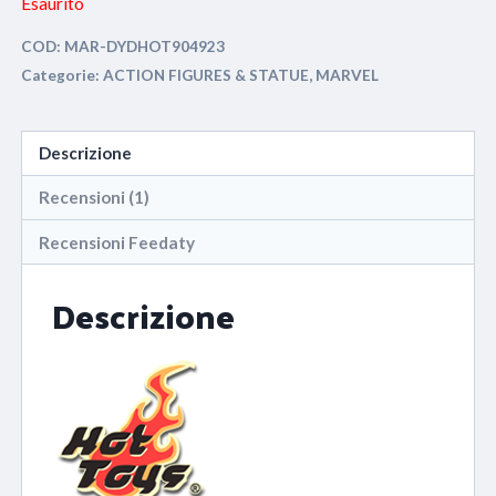
Esaurito
COD:
MAR-DYDHOT904923
Categorie:
ACTION FIGURES & STATUE
,
MARVEL
Descrizione
Recensioni (1)
Recensioni Feedaty
Descrizione