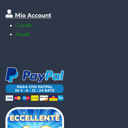
Carrello
Accedi