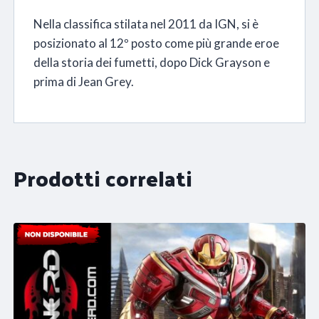
Nella classifica stilata nel 2011 da IGN, si è
posizionato al 12º posto come più grande eroe
della storia dei fumetti, dopo Dick Grayson e
prima di Jean Grey.
Prodotti correlati