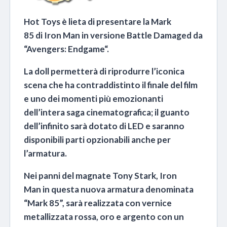
Hot Toys è lieta di presentare la Mark
85 di Iron Man in versione Battle Damaged da
“Avengers: Endgame“.
La doll permetterà di riprodurre l’iconica
scena che ha contraddistinto il finale del film
e uno dei momenti più emozionanti
dell’intera saga cinematografica; il guanto
dell’infinito sarà dotato di LED e saranno
disponibili parti opzionabili anche per
l’armatura.
Nei panni del magnate Tony Stark, Iron
Man in questa nuova armatura denominata
“Mark 85”, sarà realizzata con vernice
metallizzata rossa, oro e argento con un