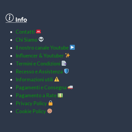
Contatti
Chi Siamo
Il nostro canale Youtube
Influencer & Youtuber
Termini e Condizioni
Recesso e Assistenza
Informazioni utili
Pagamenti e
Consegna
Pagamento a Rate
Privacy Policy
Cookie Policy