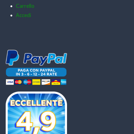
Carrello
Accedi