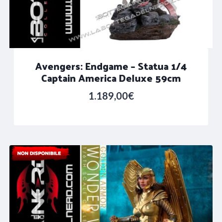
Avengers: Endgame – Statua 1/4
Captain America Deluxe 59cm
1.189,00
€