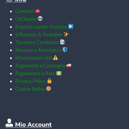
Contatti
Chi Siamo
Il nostro canale Youtube
Influencer & Youtuber
Termini e Condizioni
Recesso e Assistenza
Informazioni utili
Pagamenti e
Consegna
Pagamento a Rate
Privacy Policy
Cookie Policy