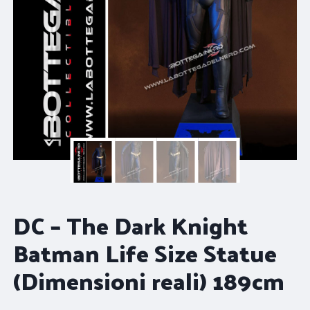
DC – The Dark Knight
Batman Life Size Statue
(Dimensioni reali) 189cm