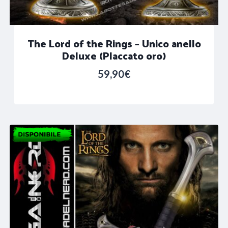
The Lord of the Rings – Unico anello
Deluxe (Placcato oro)
59,90
€