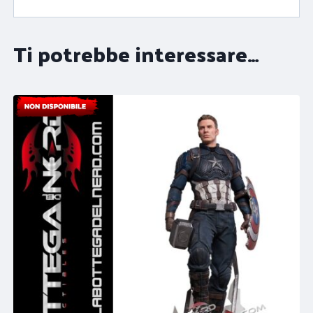
Ti potrebbe interessare…