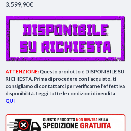
3.599,90
€
ATTENZIONE:
Questo prodotto è DISPONIBILE SU
RICHIESTA. Prima di procedere con l’acquisto, ti
consigliamo di contattarci per verificarne l’effettiva
disponibilità. Leggi tutte le condizioni di vendita
QUI