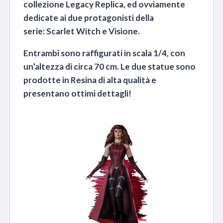
collezione Legacy Replica, ed ovviamente
dedicate ai due protagonisti della
serie: Scarlet Witch e Visione.
Entrambi sono raffigurati in scala 1/4, con
un’altezza di circa 70 cm. Le due statue sono
prodotte in Resina di alta qualità e
presentano ottimi dettagli!