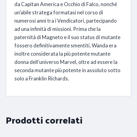
da Capitan America e Occhio di Falco, nonché
un’abile stratega formatasi nel corso di
numerosi anni tra i Vendicatori, partecipando
ad una infinità di missioni. Prima che la
paternità di Magneto e il suo status di mutante
fossero definitivamente smentiti, Wanda era
inoltre considerata la più potente mutante
donna dell’universo Marvel, oltre ad essere la
seconda mutante più potente in assoluto sotto
solo a Franklin Richards.
Prodotti correlati