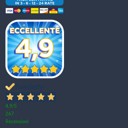
4,9
/5
267
Recensioni