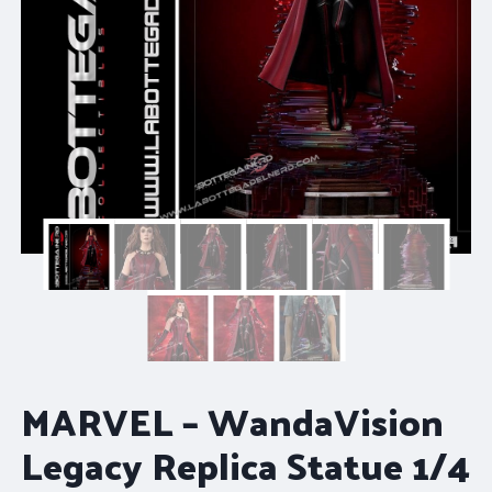
MARVEL – WandaVision
Legacy Replica Statue 1/4