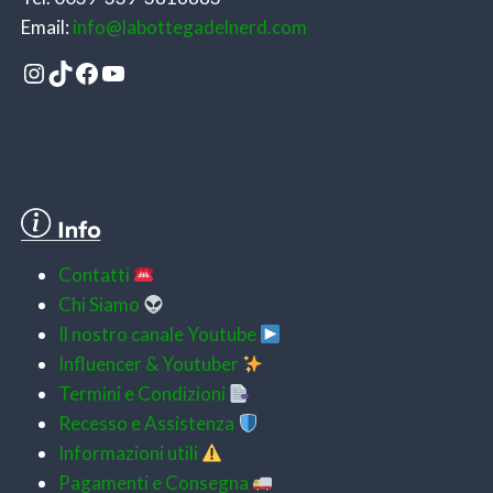
Email:
info@labottegadelnerd.com
Instagram
TikTok
Facebook
YouTube
Contatti
Chi Siamo
Il nostro canale Youtube
Influencer & Youtuber
Termini e Condizioni
Recesso e Assistenza
Informazioni utili
Pagamenti e
Consegna