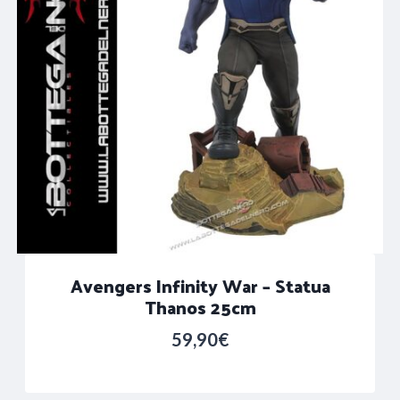
Avengers Infinity War – Statua
Thanos 25cm
59,90
€