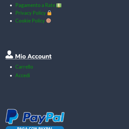
Pagamento a Rate
Privacy Policy
Cookie Policy
Carrello
Accedi