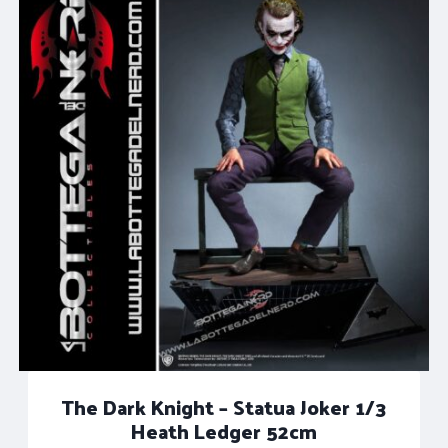
The Dark Knight – Statua Joker 1/3
Heath Ledger 52cm