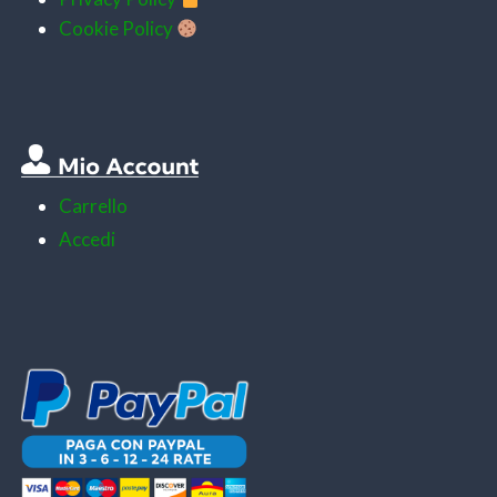
Cookie Policy
Carrello
Accedi