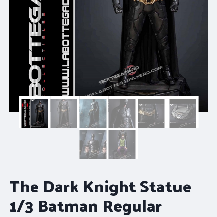
The Dark Knight Statue
1/3 Batman Regular