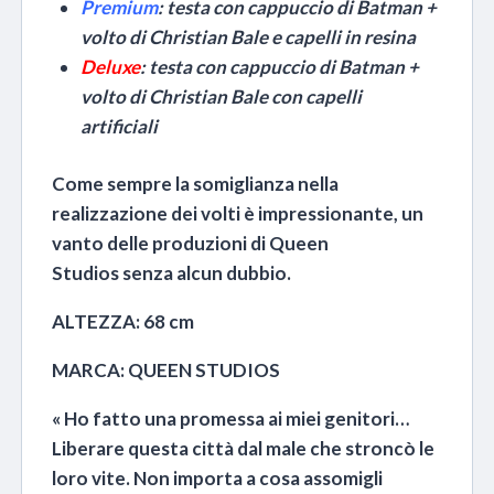
Premium
: testa con cappuccio di Batman +
volto di Christian Bale e capelli in resina
Deluxe
: testa con cappuccio di Batman +
volto di Christian Bale con capelli
artificiali
Come sempre la somiglianza nella
realizzazione dei volti è impressionante, un
vanto delle produzioni di Queen
Studios senza alcun dubbio.
ALTEZZA: 68 cm
MARCA: QUEEN STUDIOS
« Ho fatto una promessa ai miei genitori…
Liberare questa città dal male che stroncò le
loro vite. Non importa a cosa assomigli