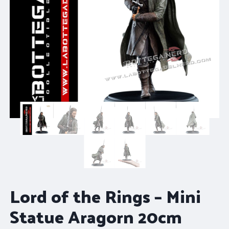
Lord of the Rings – Mini
Statue Aragorn 20cm