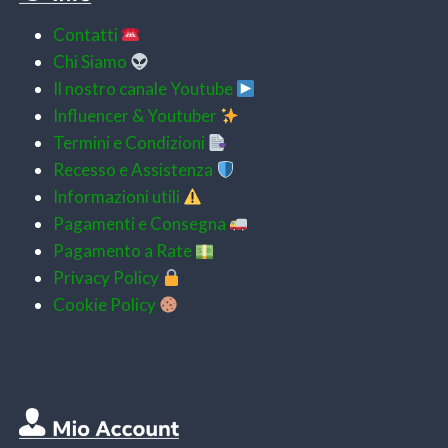
Contatti
Chi Siamo
Il nostro canale Youtube
Influencer & Youtuber
Termini e Condizioni
Recesso e Assistenza
Informazioni utili
Pagamenti e
Consegna
Pagamento a Rate
Privacy Policy
Cookie Policy