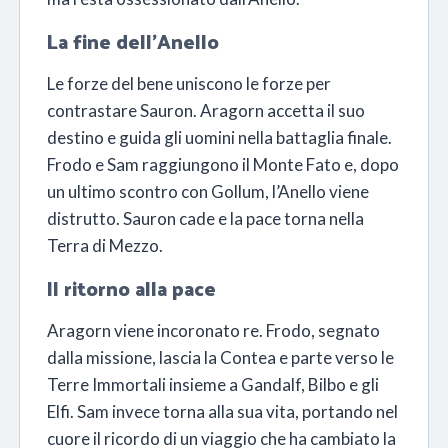
La fine dell’Anello
Le forze del bene uniscono le forze per
contrastare Sauron. Aragorn accetta il suo
destino e guida gli uomini nella battaglia finale.
Frodo e Sam raggiungono il Monte Fato e, dopo
un ultimo scontro con Gollum, l’Anello viene
distrutto. Sauron cade e la pace torna nella
Terra di Mezzo.
Il ritorno alla pace
Aragorn viene incoronato re. Frodo, segnato
dalla missione, lascia la Contea e parte verso le
Terre Immortali insieme a Gandalf, Bilbo e gli
Elfi. Sam invece torna alla sua vita, portando nel
cuore il ricordo di un viaggio che ha cambiato la