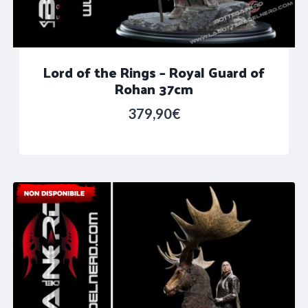
Lord of the Rings – Royal Guard of
Rohan 37cm
379,90
€