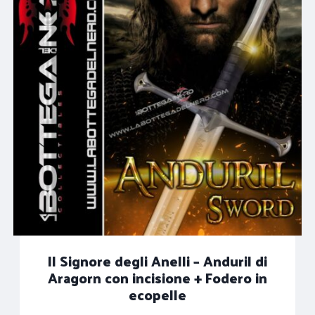
Il Signore degli Anelli – Anduril di
Aragorn con incisione + Fodero in
ecopelle