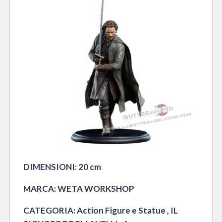
DIMENSIONI: 20 cm
MARCA: WETA WORKSHOP
CATEGORIA: Action Figure e Statue , IL