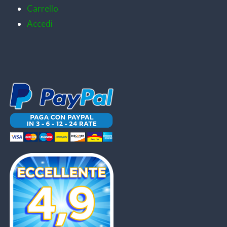
Carrello
Accedi