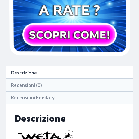
Descrizione
Recensioni (0)
Recensioni Feedaty
Descrizione