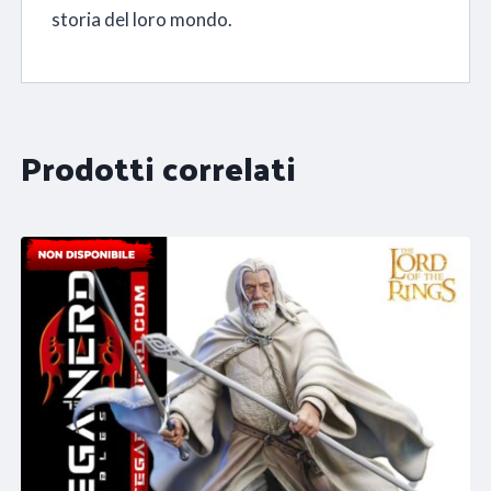
storia del loro mondo.
Prodotti correlati